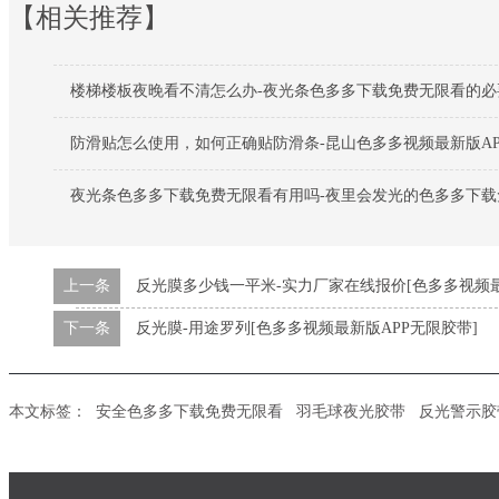
【相关推荐】
楼梯楼板夜晚看不清怎么办-夜光条色多多下载免费无限看的必
防滑贴怎么使用，如何正确贴防滑条-昆山色多多视频最新版AP
夜光条色多多下载免费无限看有用吗-夜里会发光的色多多下载
上一条
反光膜多少钱一平米-实力厂家在线报价[色多多视频最
下一条
反光膜-用途罗列[色多多视频最新版APP无限胶带]
本文标签：
安全色多多下载免费无限看
羽毛球夜光胶带
反光警示胶