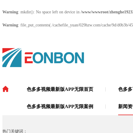
Warning
: mkdir(): No space left on device in
/www/wwwroot/zhenghe1923
Warning
: file_put_contents(./cachefile_yuan/029hzw.com/cache/9d/d0b3b/45a
色多多视频最新版APP无限首页
色多多
色多多视频最新版APP无限
·
色多多视频最新版APP无限案例
新闻资
热门关键词：