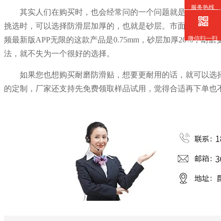
服务热线
其实人们在购买时，也会经常问的一个问题就是，磨砂防
挑选时，可以选择防滑层加厚的，也就是砂层。市面上常见的
微信扫一扫
频最新版APP无限的这款产品是0.75mm，砂层加厚20%
法，就不失为一个很好的选择。
如果您也想购买耐磨防滑贴，想要更耐用的话，就可以选
的定制，厂家还支持先免费领取样品试用，觉得合适再下单也