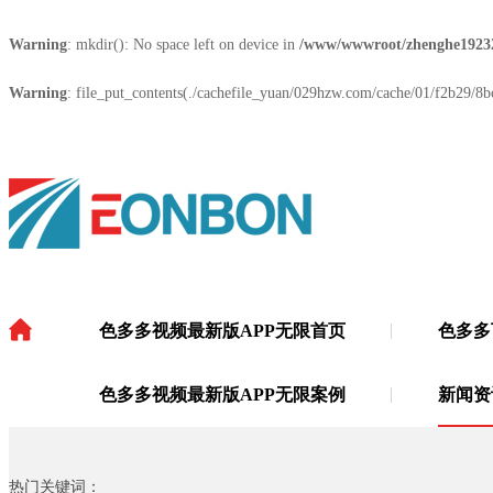
Warning
: mkdir(): No space left on device in
/www/wwwroot/zhenghe1923
Warning
: file_put_contents(./cachefile_yuan/029hzw.com/cache/01/f2b29/8bc
色多多视频最新版APP无限首页
色多多
色多多视频最新版APP无限
·
色多多视频最新版APP无限案例
新闻资
热门关键词：