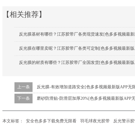
【相关推荐】
反光膜基材有哪些？江苏胶带厂各类现货速发[色多多视频最新版
反光膜在哪里卖呢？江苏胶带厂各类可定制[色多多视频最新版A
反光膜的材质有哪些？江苏胶带厂全国发货[色多多视频最新版A
上一条
反光膜-有效增加道路安全[色多多视频最新版APP无限
下一条
磨砂防滑贴-防滑层加厚20%[色多多视频最新版APP
本文标签：
安全色多多下载免费无限看
羽毛球夜光胶带
反光警示胶