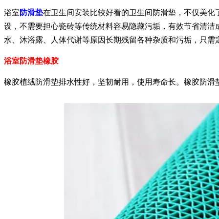
浴室
防滑垫
在卫生间安装比较好看的卫生间防滑垫，不仅美化了环境
设，不需要担心瓷砖等传统材料容易隐藏污垢，有效节省清洁成本
水、沐浴露、人体代谢等原因长期残留各种杂质和污垢，只需
浴室防滑垫橡胶
橡胶植绒防滑垫排水性好，坚韧耐用，使用寿命长。橡胶防滑垫