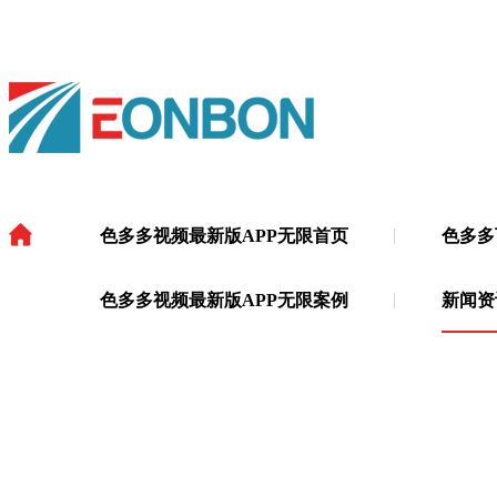
色多多视频最新版APP无限首页
色多多
色多多视频最新版APP无限
·
色多多视频最新版APP无限案例
新闻资