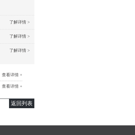
了解详情 >
了解详情 >
了解详情 >
查看详情 +
查看详情 +
返回列表