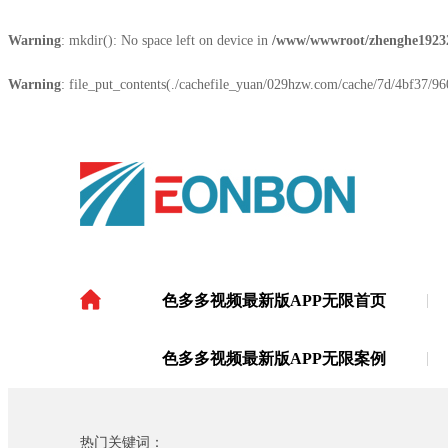
Warning
: mkdir(): No space left on device in
/www/wwwroot/zhenghe1923
Warning
: file_put_contents(./cachefile_yuan/029hzw.com/cache/7d/4bf37/960
色多多视频最新版APP无限首页
色多多视频最新版APP
色多多视频最新版APP无限案例
热门关键词：