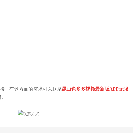
接，有这方面的需求可以联系
昆山色多多视频最新版APP无限
货。