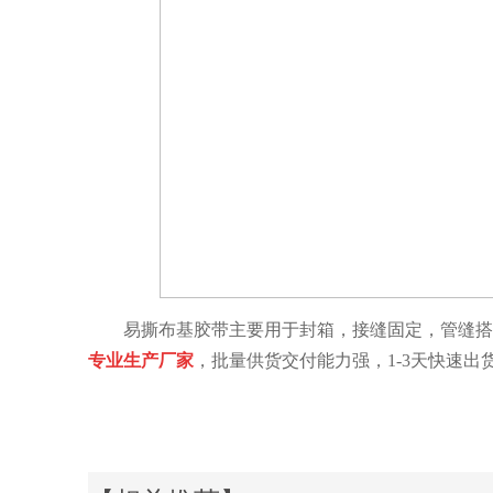
易撕布基胶带主要用于封箱，接缝固定，管缝搭
专业生产厂家
，批量供货交付能力强，
1-3天快速出