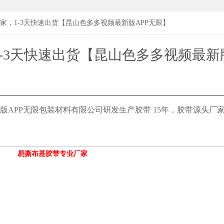
183619
183619
家，1-3天快速出货【昆山色多多视频最新版APP无限】
-3天快速出货【昆山色多多视频最新版
限】
版APP无限包装材料有限公司研发生产胶带
15年，胶带源头厂