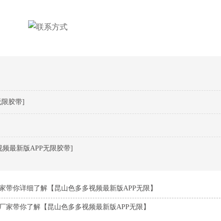
限胶带]
频最新版APP无限胶带]
家带你详细了解【昆山色多多视频最新版APP无限】
厂家带你了解【昆山色多多视频最新版APP无限】