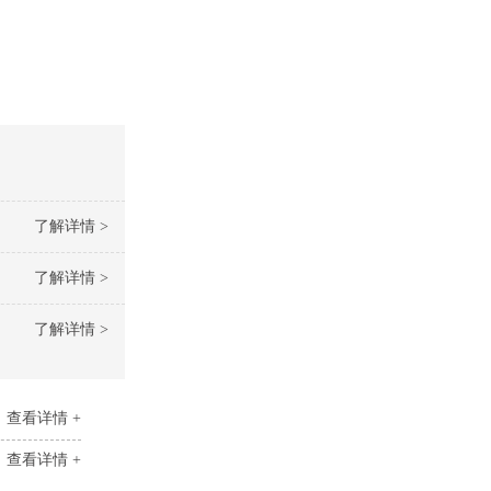
了解详情 >
了解详情 >
了解详情 >
查看详情 +
查看详情 +