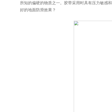
所知的偏硬的物质之一。胶带采用时具有压力敏感和
好的地面防滑效果？