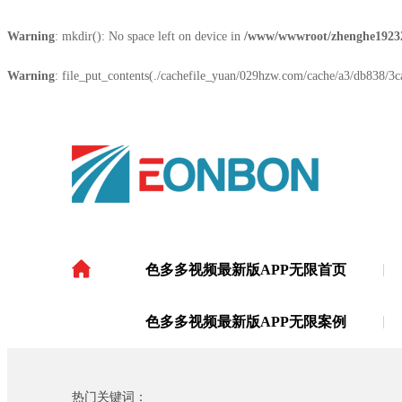
Warning
: mkdir(): No space left on device in
/www/wwwroot/zhenghe1923
Warning
: file_put_contents(./cachefile_yuan/029hzw.com/cache/a3/db838/3ca
色多多视频最新版APP无限首页
色多多视频最新版APP
色多多视频最新版APP无限案例
热门关键词：