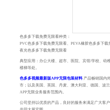
色多多下载免费无限看种类：
PVC色多多下载免费无限看、PEVA橡胶色多多下
夜光色多多下载免费无限看
典型应用：办公大楼、超市、医院、宾馆/学校、幼
楼梯等处。
色多多视频最新版APP无限包装材料
产品畅销国内
市；以及美国、英国、丹麦、澳大利亚、德国、波兰
APP无限业务服务范围内。
公司坚持以优质的产品，良好的服务来满足广大客户
共同大展宏图。