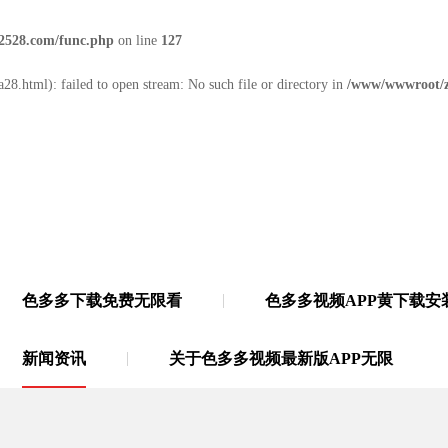
2528.com/func.php
on line
127
28.html): failed to open stream: No such file or directory in
/www/wwwroot/z
色多多下载免费无限看
色多多视频APP黄下载安
无限
·
21年多功能胶带源头厂家
新闻资讯
关于色多多视频最新版APP无限