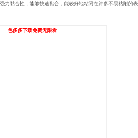
强力黏合性，能够快速黏合，能较好地粘附在许多不易粘附的表