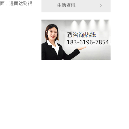
面，进而达到很
生活资讯