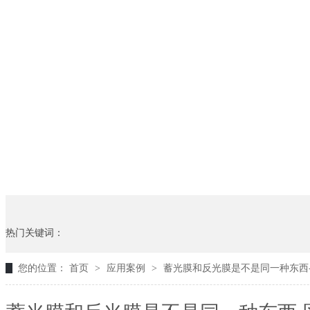
热门关键词：
您的位置：
首页
>
应用案例
>
蓄光膜和反光膜是不是同一种东西