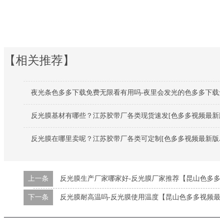
【相关推荐】
夜光条色多多下载免费无限看有用吗-夜里会发光的色多多下载
反光膜基材有哪些？江苏胶带厂各类现货速发[色多多视频最新版
反光膜在哪里卖呢？江苏胶带厂各类可定制[色多多视频最新版A
上一条
反光膜生产厂家哪家好-反光膜厂家推荐【昆山色多多
下一条
反光膜耐高温吗-反光膜使用温度【昆山色多多视频最