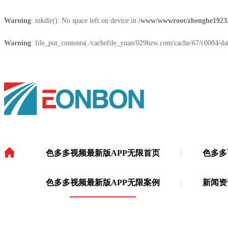
Warning
: mkdir(): No space left on device in
/www/wwwroot/zhenghe1923
Warning
: file_put_contents(./cachefile_yuan/029hzw.com/cache/67/c0084/da8
色多多视频最新版APP无限首页
色多多
色多多视频最新版APP无限
·
色多多视频最新版APP无限案例
新闻资