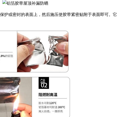
保护或密封的表面上，然后施压使胶带紧密贴附于表面即可。它