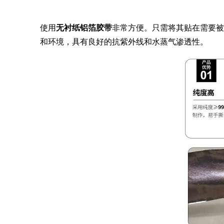
使用
无衬纸铝箔胶带
非常方便。只需将其贴在需要被
和环境，具有良好的抗紫外线和水蒸气渗透性。