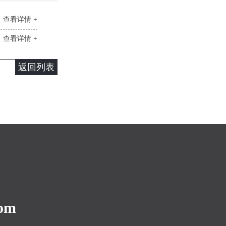
查看详情 +
查看详情 +
返回列表
com