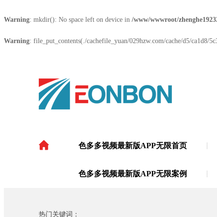
Warning
: mkdir(): No space left on device in
/www/wwwroot/zhenghe1923
Warning
: file_put_contents(./cachefile_yuan/029hzw.com/cache/d5/ca1d8/5c3
色多多视频最新版APP无限首页
色多多视频最新版APP
色多多视频最新版APP无限案例
热门关键词：