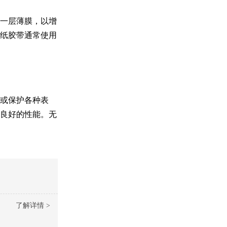
一层薄膜，以增
纸胶带通常使用
或保护各种表
良好的性能。无
了解详情 >