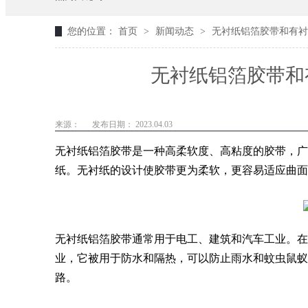
您的位置：
首页
>
新闻动态
>
无衬纸铝箔胶带和有衬
无衬纸铝箔胶带和
来源：
发布日期： 2023.04.03
无衬纸铝箔胶带是一种高柔软度、高粘度的胶带，广
纸。无衬纸的设计使胶带更为柔软，更容易适应曲面
无衬纸铝箔胶带通常用于电工、建筑和汽车工业。在
业，它被用于防水和隔热，可以防止雨水和蚊虫鼠蚁
路。