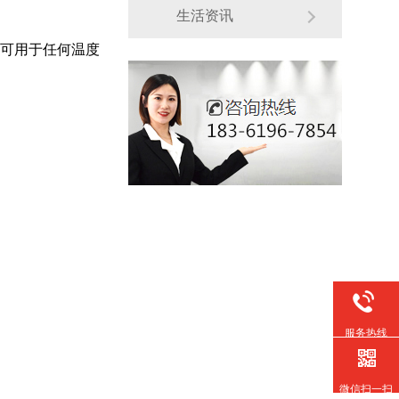
生活资讯
可用于任何温度
服务热线
微信扫一扫