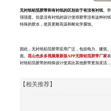
无衬纸铝箔胶带和有衬纸的区别在于有没有衬纸
。带
强强度。但是没有衬纸的设计使得胶带没有这种衬纸
特殊的胶水，使其更耐高温和耐化学腐蚀。
因此，无衬纸铝箔胶带应用广泛，包括电力、建筑、
面。
昆山色多多视频最新版APP无限铝箔胶带厂家
表
衬纸铝箔胶带的特殊设计使其比其他胶带更加灵活，
【相关推荐】