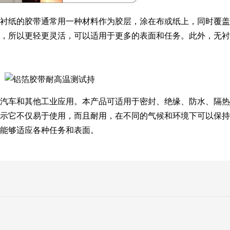
衬纸的胶带通常用一种材料作为胶层，涂在布或纸上，同时覆盖
，所以更轻更灵活，可以适用于更多的表面和任务。此外，无衬
汽车和其他工业应用。本产品可适用于密封、绝缘、防水、隔热
示它不仅易于使用，而且耐用，在不同的气候和环境下可以保持
能够适应各种任务和表面。