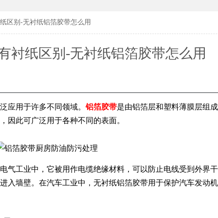
183619
183619
纸区别-无衬纸铝箔胶带怎么用
有衬纸区别-无衬纸铝箔胶带怎么用
泛应用于许多不同领域。
铝箔胶带
是由铝箔层和塑料薄膜层组成
，因此可广泛用于各种不同的表面。
电气工业中，它被用作电缆绝缘材料，可以防止电线受到外界干
进入墙壁。在汽车工业中，无衬纸铝箔胶带用于保护汽车发动机