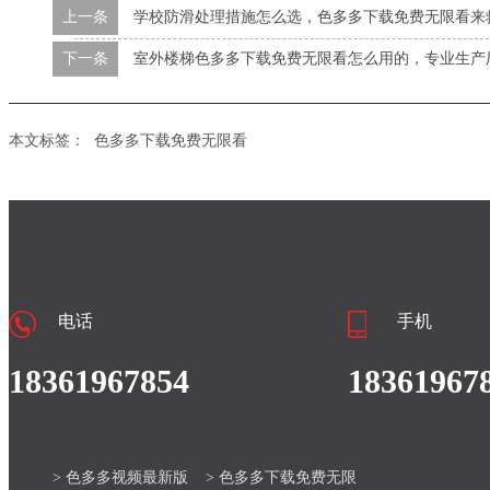
上一条
学校防滑处理措施怎么选，色多多下载免费无限看来
下一条
室外楼梯色多多下载免费无限看怎么用的，专业生产
本文标签：
色多多下载免费无限看
电话
手机
18361967854
18361967
> 色多多视频最新版
> 色多多下载免费无限