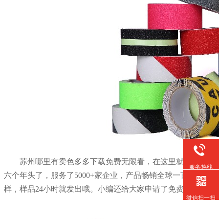
苏州哪里有卖色多多下载免费无限看，在这里就给大家推
服务热线
六个年头了，服务了
5000+家企业，产品畅销全球一百多个
样，样品24小时就发出哦。小编还给大家申请了免费领取样品
微信扫一扫