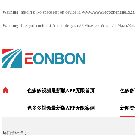
Warning
: mkdir(): No space left on device in
/www/wwwroot/zhenghe1923
Warning
: file_put_contents(./cachefile_yuan/029hzw.com/cache/31/4aa57/5d3c
色多多视频最新版APP无限首页
色多多
色多多视频最新版APP无限
·
色多多视频最新版APP无限案例
新闻资
热门关键词：