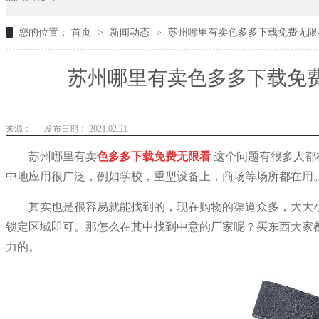
您的位置：
首页
>
新闻动态
>
苏州哪里有卖色多多下载免费无限
苏州哪里有卖色多多下载免费
来源：
发布日期： 2021.02.21
苏州哪里有卖
色多多下载免费无限看
这个问题有很多人都
中地应用很广泛，例如学校，重型设备上，商场等场所都在用
其实也是很容易就能找到的，现在购物的渠道众多，大大
锁定区域即可。那怎么在其中找到中意的厂家呢？买东西大家
力的。