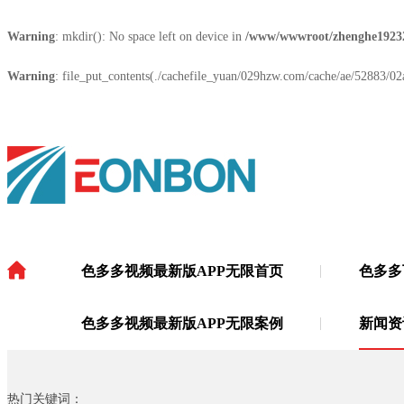
Warning
: mkdir(): No space left on device in
/www/wwwroot/zhenghe1923
Warning
: file_put_contents(./cachefile_yuan/029hzw.com/cache/ae/52883/02a
色多多视频最新版APP无限首页
色多多
色多多视频最新版APP无限
·
色多多视频最新版APP无限案例
新闻资
热门关键词：