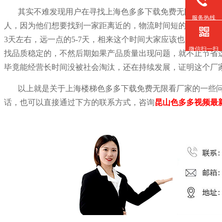
其实不难发现用户在寻找上海色多多下载免费无限看厂家
服务热线
人，因为他们想要找到一家距离近的，物流时间短的，就算到
3天左右，远一点的5-7天，相来这个时间大家应该也是可以
微信扫一扫
找品质稳定的，不然后期如果产品质量出现问题，就不止节省
毕竟能经营长时间没被社会淘汰，还在持续发展，证明这个厂家
以上就是关于上海楼梯色多多下载免费无限看厂家的一些
话，也可以直接通过下方的联系方式，咨询
昆山色多多视频最新