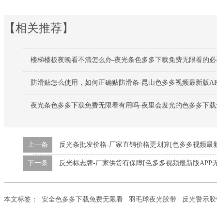
【相关推荐】
楼梯楼板夜晚看不清怎么办-夜光条色多多下载免费无限看的必
防滑贴怎么使用，如何正确贴防滑条-昆山色多多视频最新版AP
夜光条色多多下载免费无限看有用吗-夜里会发光的色多多下载
上一条
反光条批发价格-厂家直销价格更划算[色多多视频最新
下一条
反光标志牌-厂家供货有保障[色多多视频最新版APP
本文标签：
安全色多多下载免费无限看
羽毛球夜光胶带
反光警示胶