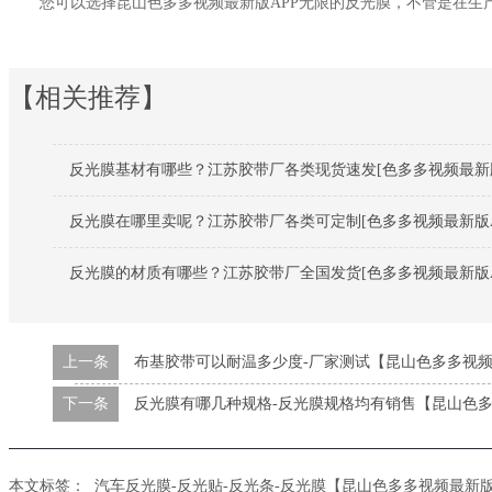
您可以选择昆山色多多视频最新版APP无限的反光膜，不管是在生
【相关推荐】
反光膜基材有哪些？江苏胶带厂各类现货速发[色多多视频最新版
反光膜在哪里卖呢？江苏胶带厂各类可定制[色多多视频最新版A
反光膜的材质有哪些？江苏胶带厂全国发货[色多多视频最新版A
上一条
布基胶带可以耐温多少度-厂家测试【昆山色多多视频
下一条
反光膜有哪几种规格-反光膜规格均有销售【昆山色多
本文标签：
汽车反光膜-反光贴-反光条-反光膜【昆山色多多视频最新版