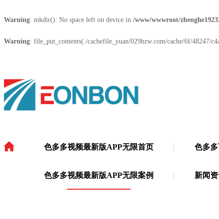
Warning
: mkdir(): No space left on device in
/www/wwwroot/zhenghe1923
Warning
: file_put_contents(./cachefile_yuan/029hzw.com/cache/6f/48247/c4a4
色多多视频最新版APP无限首页
色多多
色多多视频最新版APP无限
·
色多多视频最新版APP无限案例
新闻资