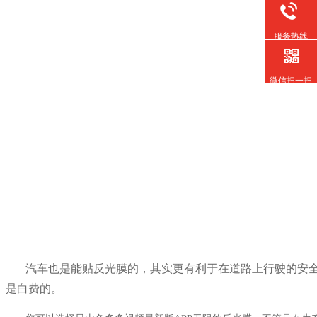
服务热线
微信扫一扫
汽车也是能贴反光膜的，其实更有利于在道路上行驶的安
是白费的。