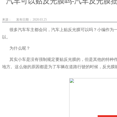
汽车可以贴反光膜吗-汽车反光膜批
来源：
发布日期： 2020.03.25
很多汽车车主都会问，汽车上贴反光膜可以吗？小编作为一
以。
为什么呢？
其实小车是没有强制规定要贴反光膜的，但是其他的特种
地方。这么做的原因都是为了车辆在道路行驶的时候，反光膜