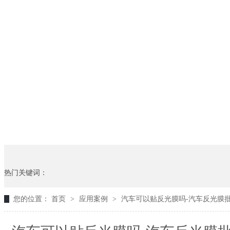
热门关键词：
您的位置：
首页
>
应用案例
>
汽车可以贴反光膜吗-汽车反光膜