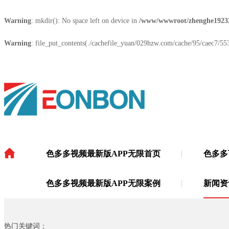
Warning
: mkdir(): No space left on device in
/www/wwwroot/zhenghe1923
Warning
: file_put_contents(./cachefile_yuan/029hzw.com/cache/95/caec7/553e
色多多视频最新版APP无限首页
色多多
色多多视频最新版APP无限
·
色多多视频最新版APP无限案例
新闻资
热门关键词：