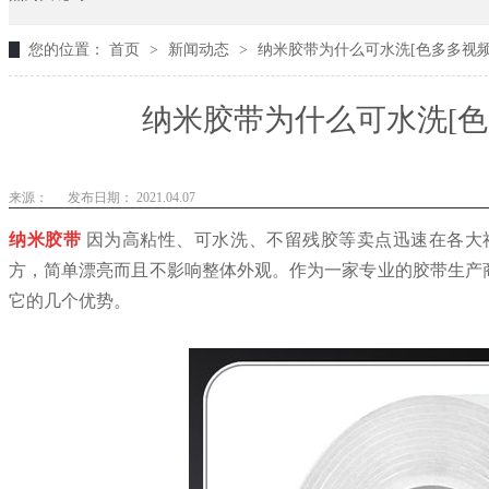
您的位置：
首页
>
新闻动态
>
纳米胶带为什么可水洗[色多多视频
纳米胶带为什么可水洗[色
来源：
发布日期： 2021.04.07
纳米胶带
因为高粘性、可水洗、不留残胶等卖点迅速在各大
方，简单漂亮而且不影响整体外观。作为一家专业的胶带生产
它的几个优势。