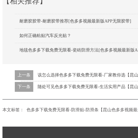
【相关推荐】
耐磨胶胶带-耐磨胶带推荐[色多多视频最新版APP无限胶带]
如何正确粘贴汽车反光贴？
地毯色多多下载免费无限看-瓷砖防滑方法[色多多视频最新版AP
上一条
该怎么选择色多多下载免费无限看-厂家教你选【昆山
下一条
随处可见色多多下载免费无限看-生活实用产品【昆山
本文标签：
色多多下载免费无限看-防滑贴-防滑条【昆山色多多视频最