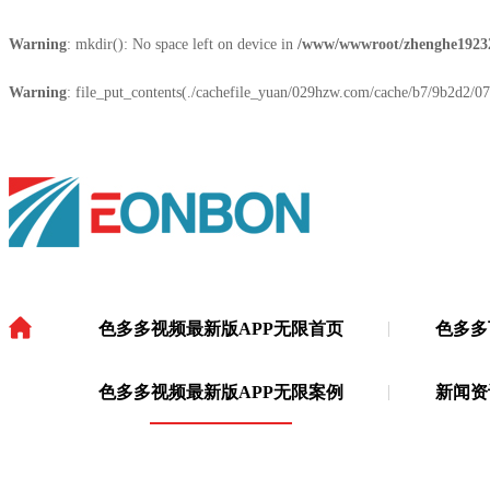
Warning
: mkdir(): No space left on device in
/www/wwwroot/zhenghe1923
Warning
: file_put_contents(./cachefile_yuan/029hzw.com/cache/b7/9b2d2/074
色多多视频最新版APP无限首页
色多多
色多多视频最新版APP无限
·
色多多视频最新版APP无限案例
新闻资