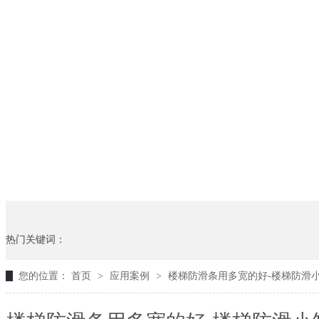
热门关键词：
您的位置：
首页
>
应用案例
>
楼梯防滑条用多宽的好-楼梯防滑