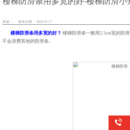
楼梯防滑条用多宽的好-楼梯防滑小
来源：
发布日期： 2020.01.17
楼梯防滑条用多宽的好？
楼梯防滑条一般用2.5cm宽的
不会浪费其他的防滑条。