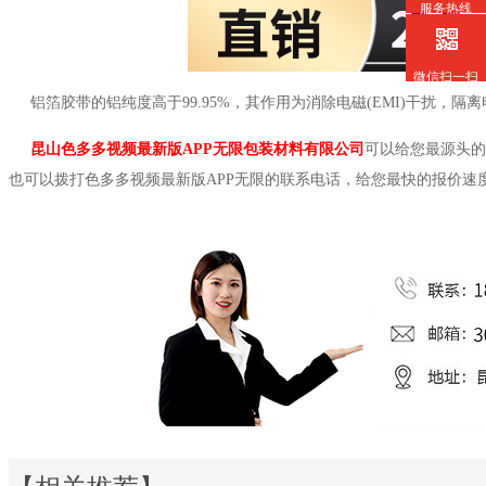
服务热线
微信扫一扫
铝箔胶带的铝纯度高于
99.95%，其作用为消除电磁(EMI)干扰
昆山色多多视频最新版APP无限包装材料有限公司
可以给您最源头的
也可以拨打色多多视频最新版APP无限的联系电话，给您最快的报价速