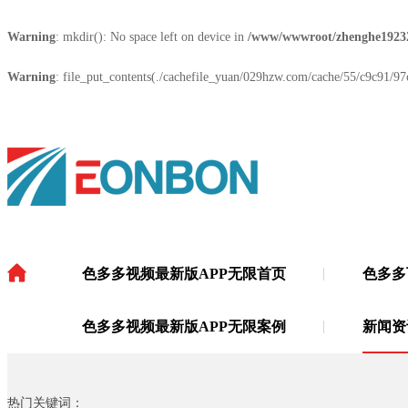
Warning
: mkdir(): No space left on device in
/www/wwwroot/zhenghe1923
Warning
: file_put_contents(./cachefile_yuan/029hzw.com/cache/55/c9c91/97ce
色多多视频最新版APP无限首页
色多多
色多多视频最新版APP无限
·
色多多视频最新版APP无限案例
新闻资
热门关键词：