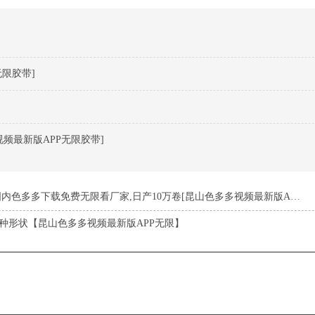
限胶带]
频最新版APP无限胶带]
多多下载免费无限看厂家,日产10万卷[昆山色多多视频最新版APP无限]
种形状【昆山色多多视频最新版APP无限】