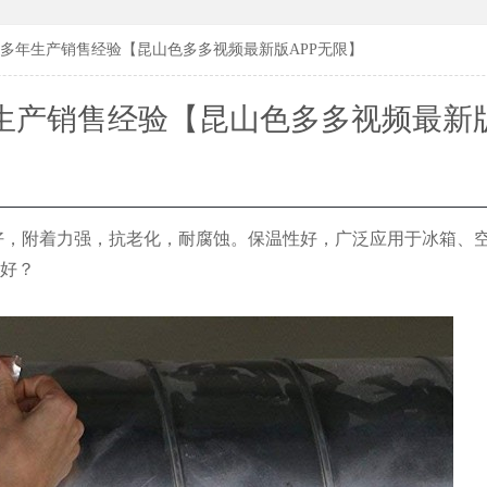
183619
183619
多年生产销售经验【昆山色多多视频最新版APP无限】
生产销售经验【昆山色多多视频最新版
限】
好，附着力强，抗老化，耐腐蚀。保温性好，
广泛应用于冰箱、
好？