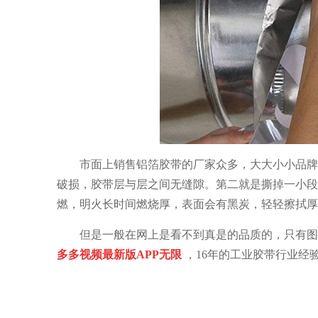
市面上销售铝箔胶带的厂家众多，大大小小品牌
破损，胶带层与层之间无缝隙。第二就是撕掉一小段
燃，明火长时间燃烧厚，表面会有黑炭，轻轻擦拭厚
但是一般在网上是看不到真是的品质的，只有图
多多视频最新版APP无限
，
16年的工业胶带行业经