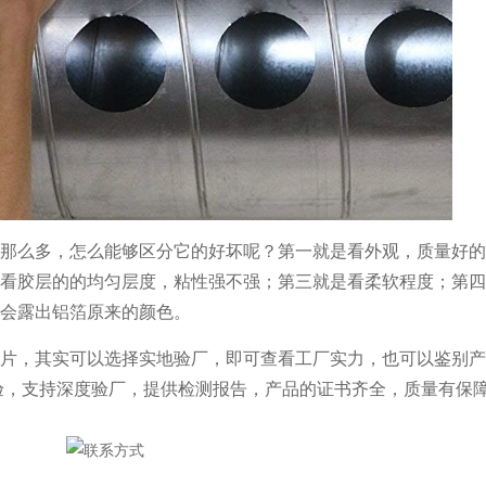
那么多，怎么能够区分它的好坏呢？
第一就是看外观，质量好的
看胶层的的均匀层度，粘性强不强；第三就是看柔软程度；第四
会露出铝箔原来的颜色。
片，其实可以选择实地验厂，即可查看工厂实力，也可以鉴别产
验，支持深度验厂，提供检测报告，产品的证书齐全，质量有保