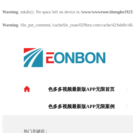
Warning
: mkdir(): No space left on device in
/www/wwwroot/zhenghe1923
Warning
: file_put_contents(./cachefile_yuan/029hzw.com/cache/42/bde8c/d64
色多多视频最新版APP无限首页
色多多视频最新版APP
色多多视频最新版APP无限案例
热门关键词：