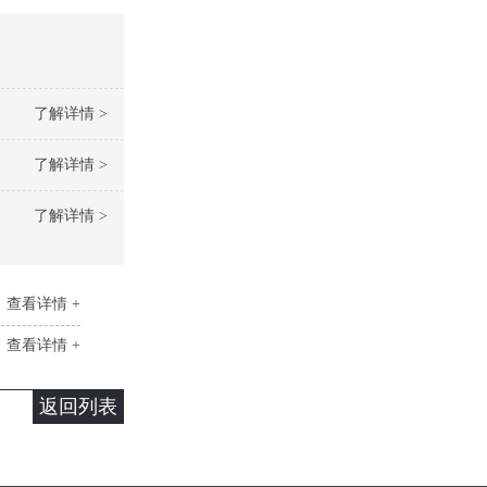
了解详情 >
了解详情 >
了解详情 >
查看详情 +
查看详情 +
返回列表