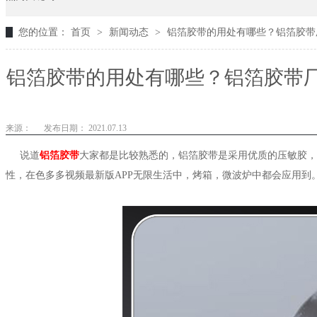
您的位置：
首页
>
新闻动态
>
铝箔胶带的用处有哪些？铝箔胶带厂
铝箔胶带的用处有哪些？铝箔胶带厂
来源：
发布日期： 2021.07.13
说道
铝箔胶带
大家都是比较熟悉的，铝箔胶带是采用优质的压敏胶，
性，在色多多视频最新版APP无限生活中，烤箱，微波炉中都会应用到