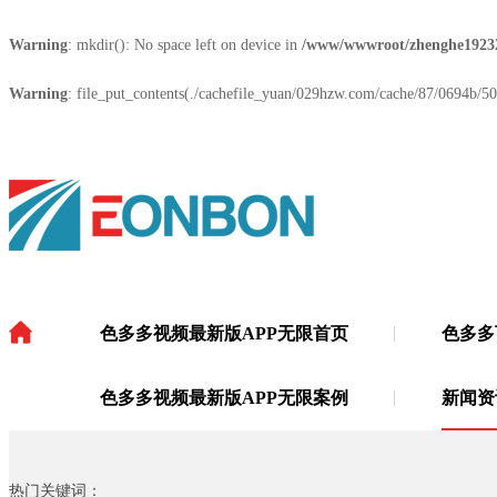
Warning
: mkdir(): No space left on device in
/www/wwwroot/zhenghe1923
Warning
: file_put_contents(./cachefile_yuan/029hzw.com/cache/87/0694b/508
色多多视频最新版APP无限首页
色多多
色多多视频最新版APP无限
·
色多多视频最新版APP无限案例
新闻资
热门关键词：