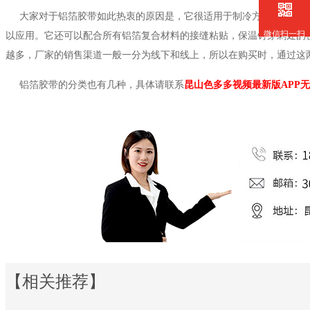
大家对于铝箔胶带如此热衷的原因是，它很适用于制冷方面。像室内
微信扫一扫
以应用。它还可以配合所有铝箔复合材料的接缝粘贴，保温钉穿刺处的
越多，厂家的销售渠道一般一分为线下和线上，所以在购买时，通过这
铝箔胶带的分类也有几种，具体请联系
昆山色多多视频最新版APP
【相关推荐】