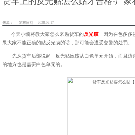
货车上的反光贴怎么贴才合格-厂家
来源：
发布日期： 2020.02.17
今天小编将教大家怎么来贴货车的
反光膜
，因为在色多多
果大家不能正确的贴反光膜的话，那可能会遭受交警的处罚。
先从货车后部说起，反光贴应该从白色单元开始，而且边
的地方也是需要白色单元的。