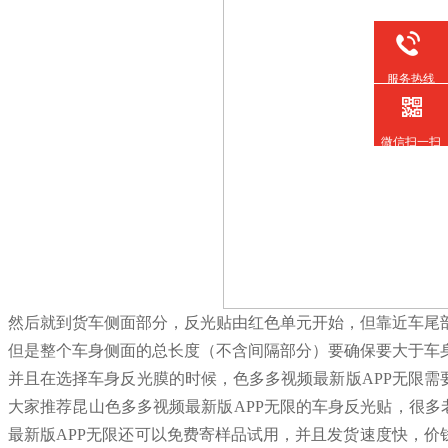
服务热线
微信扫一扫
然后就到货车侧面部分，反光贴由红色单元开始，但靠近车尾
但是整个车身侧面的总长度（不含间隔部分）要确保要大于车身
并且在选择车身反光膜的时候，色多多视频最新版APP无限
大家推荐昆山色多多视频最新版APP无限的车身反光贴，很多
最新版APP无限还可以免费寄样品试用，并且发货速度快，价