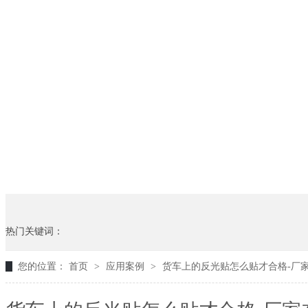
热门关键词：
您的位置：
首页
>
应用案例
>
货车上的反光贴怎么贴才合格-厂