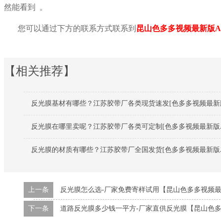
然能看到
。
您可以通过下方的联系方式联系到
昆山色多多视频最新版A
【相关推荐】
反光膜基材有哪些？江苏胶带厂各类现货速发[色多多视频最新版
反光膜在哪里卖呢？江苏胶带厂各类可定制[色多多视频最新版A
反光膜的材质有哪些？江苏胶带厂全国发货[色多多视频最新版A
上一条
反光膜怎么选-厂家免费寄样试用【昆山色多多视频最
下一条
道路反光膜多少钱一平方-厂家直供反光膜【昆山色多