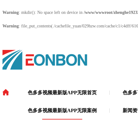
Warning
: mkdir(): No space left on device in
/www/wwwroot/zhenghe1923
Warning
: file_put_contents(./cachefile_yuan/029hzw.com/cache/c1/c4dff/6160
色多多视频最新版APP无限首页
色多多
色多多视频最新版APP无限
·
色多多视频最新版APP无限案例
新闻资