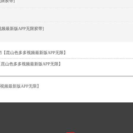
限胶带]
频最新版APP无限胶带]
切【昆山色多多视频最新版APP无限】
昆山色多多视频最新版APP无限】
视频最新版APP无限】