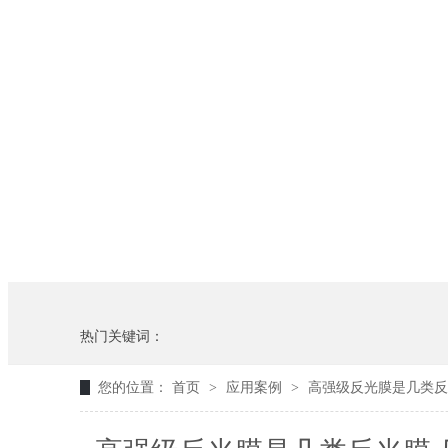
热门关键词：
您的位置：
首页
>
应用案例
>
高强级反光膜是几类反