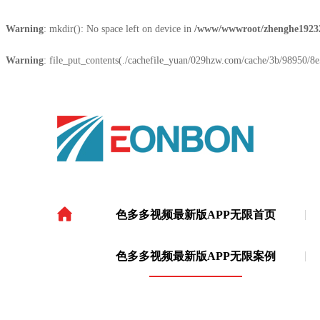
Warning
: mkdir(): No space left on device in
/www/wwwroot/zhenghe1923
Warning
: file_put_contents(./cachefile_yuan/029hzw.com/cache/3b/98950/8e5
色多多视频最新版APP无限首页
色多多视频最新版APP
色多多视频最新版APP无限案例