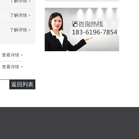
了解详情 >
了解详情 >
了解详情 >
查看详情 +
查看详情 +
返回列表