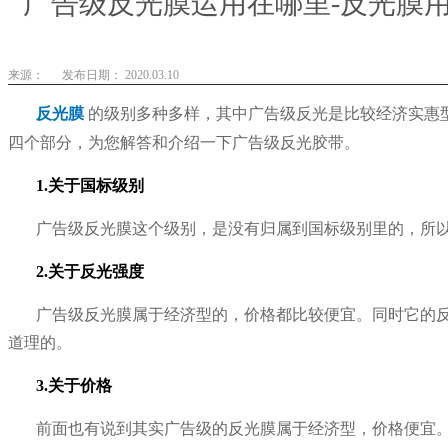
广告级反光膜运用在哪里-反光膜用
来源：
发布日期： 2020.03.10
反光膜
的级别多种多样，其中广告级反光是比较经济实惠
四个部分，为您解答和介绍一下广告级反光胶带。
1.关于国标级别
广告级反光膜这个级别，是没有归属到国标级别里的，所
2.关于反光强度
广告级反光膜属于经济型的，价格都比较便宜。同时它的
道理的。
3.关于价格
前面也有说到其实广告级的反光膜属于经济型，价格便宜