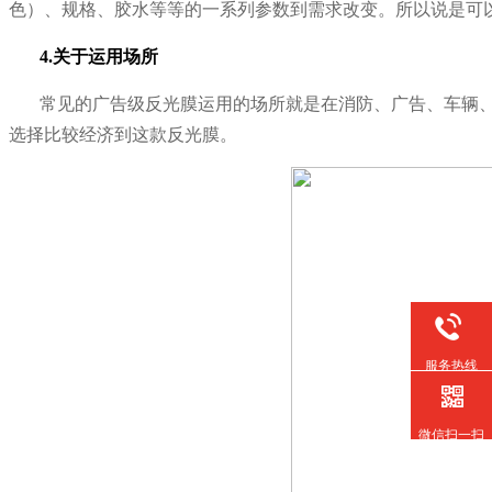
色
）、规格、胶水等等的一系列参数到需求改变。所以说是可
4.关于运用场所
常见的广告级反光膜运用的场所就是在消防、广告、车辆
选择比较经济到这款反光膜。
服务热线
微信扫一扫