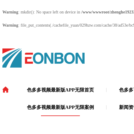
Warning
: mkdir(): No space left on device in
/www/wwwroot/zhenghe1923
Warning
: file_put_contents(./cachefile_yuan/029hzw.com/cache/38/ad53e/bc9
色多多视频最新版APP无限首页
色多多
色多多视频最新版APP无限
·
色多多视频最新版APP无限案例
新闻资