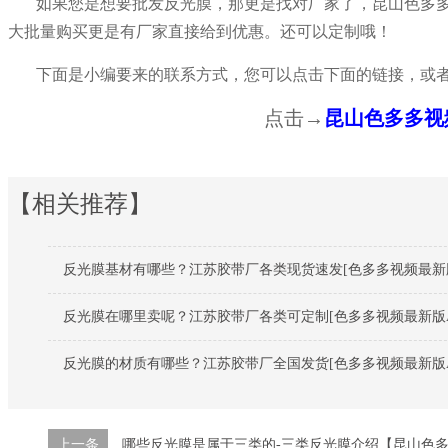
如果您是想要批发反光膜，那更是找对厂家了，昆山色多多
大批量购买更是有厂家直接给到优惠。还可以定制哦！
下面是小编要来的联系方式，您可以点击下面的链接，或者
点击→
昆山色多多视
【相关推荐】
反光膜基材有哪些？江苏胶带厂各类现货速发[色多多视频最新版
反光膜在哪里卖呢？江苏胶带厂各类可定制[色多多视频最新版A
反光膜的材质有哪些？江苏胶带厂全国发货[色多多视频最新版A
上一条
哪些反光膜是属于三类的-三类反光膜介绍【昆山色多