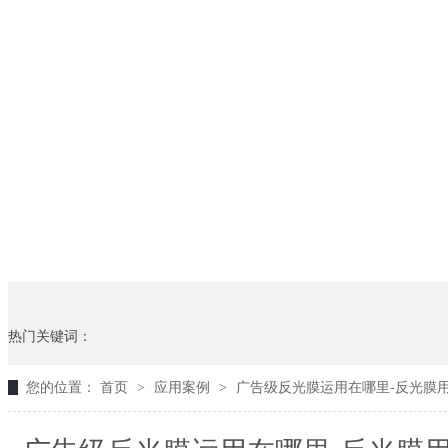
热门关键词：
您的位置：
首页
>
应用案例
>
广告级反光膜运用在哪里-反光膜