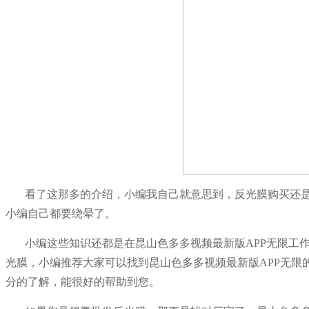
看了这那多的介绍，小编我自己就意思到，反光膜购买还
小编自己都要绕晕了。
小编这些知识还都是在昆山色多多视频最新版APP无限工
光膜，小编推荐大家可以找到昆山色多多视频最新版APP无限
分的了解，能很好的帮助到您。