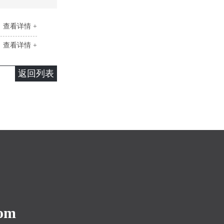
查看详情 +
查看详情 +
返回列表
com