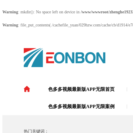
Warning
: mkdir(): No space left on device in
/www/wwwroot/zhenghe1923
Warning
: file_put_contents(./cachefile_yuan/029hzw.com/cache/cb/d1914/e78
色多多视频最新版APP无限首页
色多多视频最新版APP
色多多视频最新版APP无限案例
热门关键词：