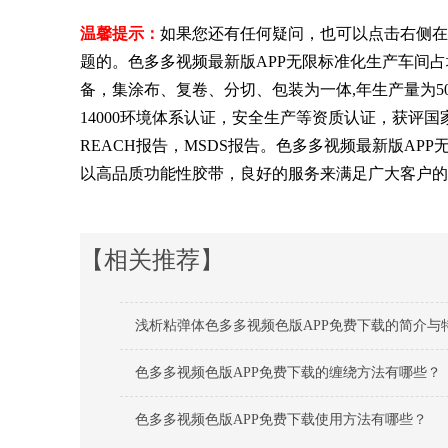
温馨提示：
如果您还有任何疑问，也可以点击右侧在
题的。色多多视频最新版APP无限标准化生产车间占
备，集涂布、复卷、分切、包装为一体,年生产量为500
14000环境体系认证，安全生产等资质认证，获评国
REACH报告，MSDS报告。色多多视频最新版A
以高品质功能性胶带，良好的服务来满足广大客户的
【相关推荐】
浅析粘弹体色多多视频色版APP免费下载的简介与
色多多视频色版APP免费下载的缠绕方法有哪些？
色多多视频色版APP免费下载使用方法有哪些？