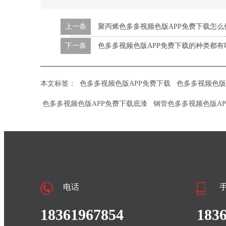
上一条
聚丙烯色多多视频色版APP免费下载怎么
下一条
色多多视频色版APP免费下载的种类都有
本文标签：
色多多视频色版APP免费下载
色多多视频色版
色多多视频色版APP免费下载底漆
钢管色多多视频色版AP
电话
18361967854
183