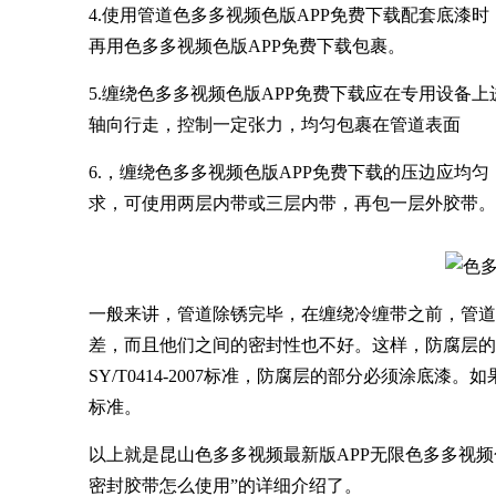
4.使用管道色多多视频色版APP免费下载配套底
再用色多多视频色版APP免费下载包裹。
5.缠绕色多多视频色版APP免费下载应在专用设备
轴向行走，控制一定张力，均匀包裹在管道表面
6.，缠绕色多多视频色版APP免费下载的压边应均匀
求，可使用两层内带或三层内带，再包一层外胶带。
一般来讲，管道除锈完毕，在缠绕冷缠带之前，管道
差，而且他们之间的密封性也不好。这样，防腐层的
SY/T0414-2007标准，防腐层的部分必须涂
标准。
以上就是昆山色多多视频最新版APP无限色多多视频
密封胶带怎么使用”的详细介绍了。