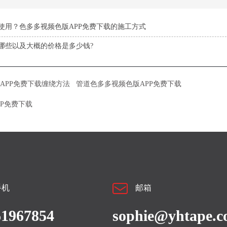
使用？色多多视频色版APP免费下载的施工方式
哪些以及大概的价格是多少钱?
APP免费下载缠绕方法
管道色多多视频色版APP免费下载
P免费下载
手机
邮箱
61967854
sophie@yhtape.