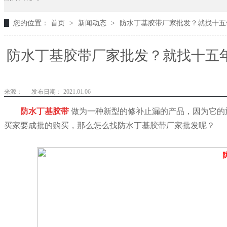
您的位置：
首页
>
新闻动态
>
防水丁基胶带厂家批发？就找十五
防水丁基胶带厂家批发？就找十五年
来源：
发布日期： 2021.01.06
防水丁基胶带
做为一种新型的修补止漏的产品，因为它的
买家要成批的购买，那么怎么找防水丁基胶带厂家批发呢？