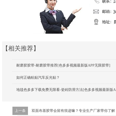
【相关推荐】
耐磨胶胶带-耐磨胶带推荐[色多多视频最新版APP无限胶带]
如何正确粘贴汽车反光贴？
地毯色多多下载免费无限看-瓷砖防滑方法[色多多视频最新版AP
上一条
双面布基胶带会留有痕迹嘛？专业生产厂家带你了解