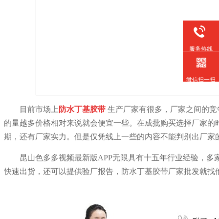
服务热线
微信扫一扫
目前市场上
防水丁基胶带
生产厂家有很多，厂家之间的竞
的量越多价格相对来说就会便宜一些。在成批购买选择厂家的
期，还有厂家实力。但是仅凭线上一些的内容不能判别出厂家
昆山色多多视频最新版APP无限具有十五年行业经验，多
快速出货，还可以提供验厂报告，防水丁基胶带厂家批发就找