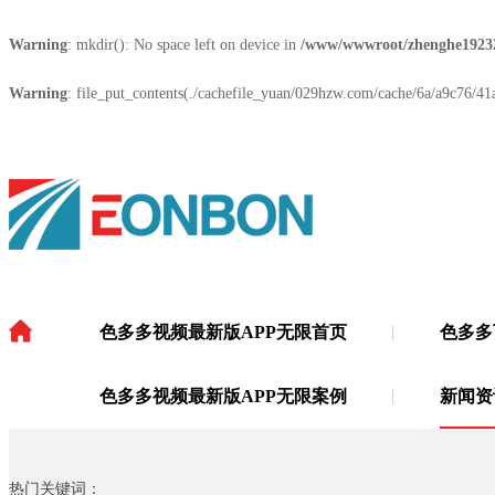
Warning
: mkdir(): No space left on device in
/www/wwwroot/zhenghe1923
Warning
: file_put_contents(./cachefile_yuan/029hzw.com/cache/6a/a9c76/41a7
色多多视频最新版APP无限首页
色多多
色多多视频最新版APP无限
·
色多多视频最新版APP无限案例
新闻资
热门关键词：