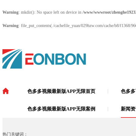
Warning
: mkdir(): No space left on device in
/www/wwwroot/zhenghe1923
Warning
: file_put_contents(./cachefile_yuan/029hzw.com/cache/b8/f1368/966
色多多视频最新版APP无限首页
色多多
色多多视频最新版APP无限
·
色多多视频最新版APP无限案例
新闻资
热门关键词：