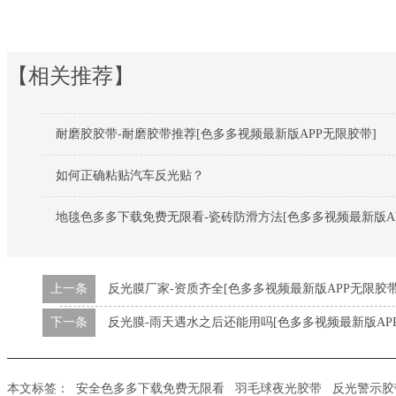
【相关推荐】
耐磨胶胶带-耐磨胶带推荐[色多多视频最新版APP无限胶带]
如何正确粘贴汽车反光贴？
地毯色多多下载免费无限看-瓷砖防滑方法[色多多视频最新版AP
上一条
反光膜厂家-资质齐全[色多多视频最新版APP无限胶带
下一条
反光膜-雨天遇水之后还能用吗[色多多视频最新版AP
本文标签：
安全色多多下载免费无限看
羽毛球夜光胶带
反光警示胶