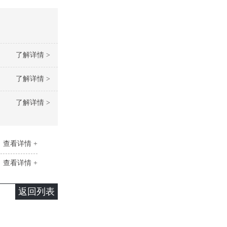
了解详情 >
了解详情 >
了解详情 >
查看详情 +
查看详情 +
返回列表