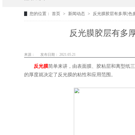
您的位置：
首页
>
新闻动态
>
反光膜胶层有多厚[色多
反光膜胶层有多厚
来源：
发布日期： 2021.05.21
反光膜
简单来讲，由表面膜、胶粘层和离型纸三
的厚度就决定了反光膜的粘性和应用范围。