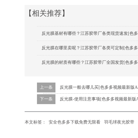
【相关推荐】
反光膜基材有哪些？江苏胶带厂各类现货速发[色多
反光膜在哪里卖呢？江苏胶带厂各类可定制[色多多
反光膜的材质有哪些？江苏胶带厂全国发货[色多多
上一条
反光膜一般去哪儿买[色多多视频最新版AP
下一条
反光膜-使用注意事项[色多多视频最新版A
本文标签：
安全色多多下载免费无限看
羽毛球夜光胶带