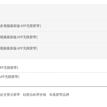
多视频最新版APP无限胶带]
视频最新版APP无限胶带]
视频最新版APP无限胶带]
P无限胶带]
PP无限胶带]
反光警示胶带
硅胶自粘带价格
布基胶带品牌