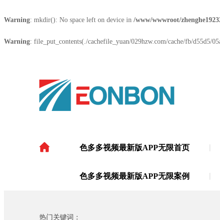
Warning
: mkdir(): No space left on device in
/www/wwwroot/zhenghe1923
Warning
: file_put_contents(./cachefile_yuan/029hzw.com/cache/fb/d55d5/05a
色多多视频最新版APP无限首页
色多多视频最新版APP
色多多视频最新版APP无限案例
热门关键词：