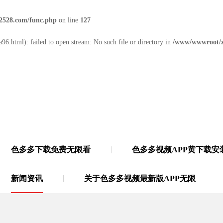
2528.com/func.php
on line
127
96.html): failed to open stream: No such file or directory in
/www/wwwroot/z
色多多下载免费无限看
色多多视频APP黄下载安
无限
·
21年多功能胶带源头厂家
新闻资讯
关于色多多视频最新版APP无限