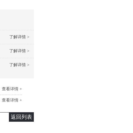
了解详情 >
了解详情 >
了解详情 >
查看详情 +
查看详情 +
返回列表