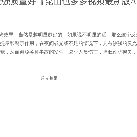
光强质量好【昆山色多多视频最新版A
光效果，当然是越明显越好的，如果说不明显的话，那么这个反
提示和警示作用，在夜间或光线不足的情况下，具有较强的反光
觉，从而避免各种事故的发生，减少人员伤亡，降低经济损失，