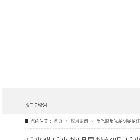
热门关键词：
您的位置：
首页
>
应用案例
>
反光膜反光越明显越好