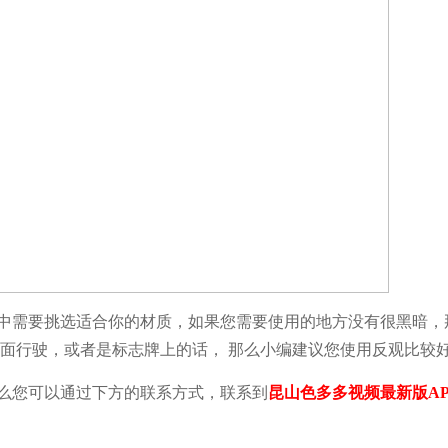
中需要挑选适合你的材质，如果您需要使用的地方没有很黑暗，
面行驶，或者是标志牌上的话， 那么小编建议您使用反观比较
么您可以通过下方的联系方式，联系到
昆山色多多视频最新版AP