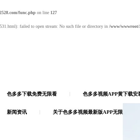
2528.com/func.php
on line
127
31.html): failed to open stream: No such file or directory in
/www/wwwroot/
色多多下载免费无限看
色多多视频APP黄下载安
无限
·
21年多功能胶带源头厂家
新闻资讯
关于色多多视频最新版APP无限