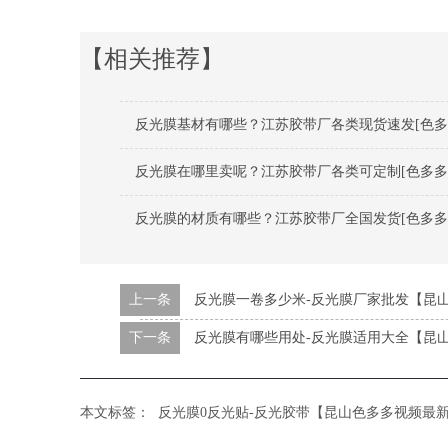
【相关推荐】
反光膜基材有哪些？江苏胶带厂各类现货速发[色多
反光膜在哪里卖呢？江苏胶带厂各类可定制[色多多
反光膜的材质有哪些？江苏胶带厂全国发货[色多多
上一条
反光膜一卷多少米-反光膜厂家批发【昆山
下一条
反光膜有哪些用处-反光膜适用大全【昆山
本文标签：
反光膜0反光贴-反光胶带【昆山色多多视频最新