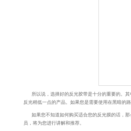
所以说，选择好的反光胶带是十分的重要的。其
反光稍低一点的产品。如果您是需要使用在黑暗的路
如果您不知道如何购买适合您的反光膜的话，那
员，将为您进行讲解和推荐。