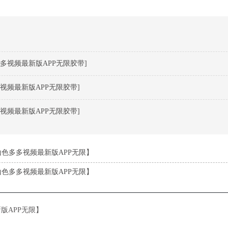
多视频最新版APP无限胶带]
视频最新版APP无限胶带]
视频最新版APP无限胶带]
色多多视频最新版APP无限】
色多多视频最新版APP无限】
版APP无限】