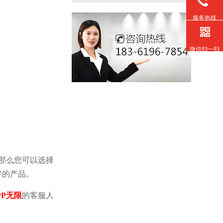
服务热线
微信扫一扫
那么您可以选择
好的产品。
P无限
的客服人