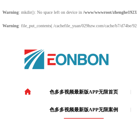
Warning
: mkdir(): No space left on device in
/www/wwwroot/zhenghe1923
Warning
: file_put_contents(./cachefile_yuan/029hzw.com/cache/b7/d74be/925
色多多视频最新版APP无限首页
色多多视频最新版APP
色多多视频最新版APP无限案例