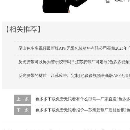
【相关推荐】
昆山色多多视频最新版APP无限包装材料有限公司亮相2023年
反光胶带可以称为警示胶带吗？江苏胶带厂可定制[色多多视频最
反光胶带的材质—江苏胶带厂定制[色多多视频最新版APP无限
上一条
色多多下载免费无限看有什么型号—厂家直发[色多多
下一条
色多多下载免费无限看报价—苏州胶带厂质优价廉[色