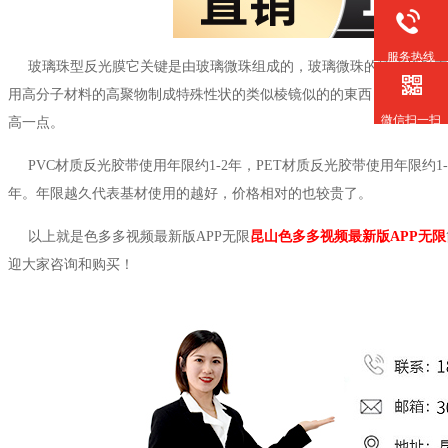
服务热线
玻璃珠型反光膜它关键是由玻璃微珠组成的，玻璃微珠的玻璃折射率
用高分子材料的高聚物制成特殊性状的类似棱镜似的的東西，它还可以
微信扫一扫
高一点。
PVC材质反光胶带使用年限约1-2年，PET材质反光胶带使用年限约1-3
年。年限越久代表基材使用的越好，价格相对的也较贵了。
以上就是色多多视频最新版APP无限
昆山色多多视频最新版APP无限
迎大家咨询和购买！