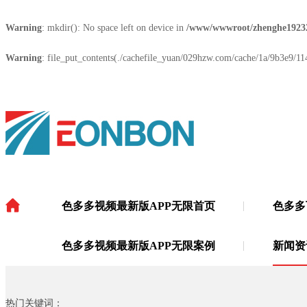
Warning
: mkdir(): No space left on device in
/www/wwwroot/zhenghe1923
Warning
: file_put_contents(./cachefile_yuan/029hzw.com/cache/1a/9b3e9/1143
色多多视频最新版APP无限首页
色多多
色多多视频最新版APP无限
·
色多多视频最新版APP无限案例
新闻资
热门关键词：