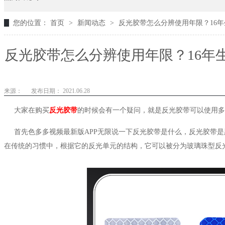
您的位置：
首页
>
新闻动态
>
反光胶带怎么分辨使用年限？16年
反光胶带怎么分辨使用年限？16年生
来源：
发布日期： 2021.06.28
大家在购买
反光胶带
的时候会有一个疑问，就是反光胶带可以使用多
首先色多多视频最新版APP无限说一下反光胶带是什么，反光胶带是
在传统的习惯中，根据它的反光单元的结构，它可以被分为玻璃珠型反