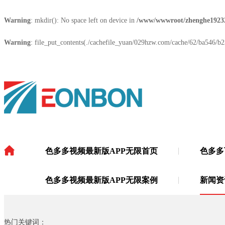
Warning
: mkdir(): No space left on device in
/www/wwwroot/zhenghe1923
Warning
: file_put_contents(./cachefile_yuan/029hzw.com/cache/62/ba546/b23
色多多视频最新版APP无限首页
色多多
色多多视频最新版APP无限
·
色多多视频最新版APP无限案例
新闻资
热门关键词：