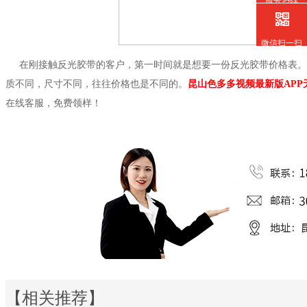
服务热线
微信扫一扫
在刚接触反光胶带的客户，第一时间就是想要一份反光胶带价格表。
质不同，尺寸不同，往往价格也是不同的。
昆山色多多视频最新版APP
在线客服，免费领样！
【相关推荐】