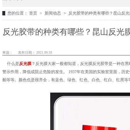
您的位置：
首页
>
新闻动态
>
反光胶带的种类有哪些？昆山反光膜
反光胶带的种类有哪些？昆山反光膜
来源：
发布日期： 2021.09.18
什么是
反光膜
？反光膜大家一般都知道，反光膜反光胶带是一种在黑
警示作用，降低或阻止危险的发生。
1937年在美国的实验室里面，
舶等等。颜色也是很齐全，有蓝色、绿色、红色、白色、红白、红黑等