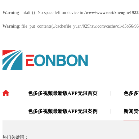
Warning
: mkdir(): No space left on device in
/www/wwwroot/zhenghe1923
Warning
: file_put_contents(./cachefile_yuan/029hzw.com/cache/c1/d5b56/964
色多多视频最新版APP无限首页
色多多
色多多视频最新版APP无限
·
色多多视频最新版APP无限案例
新闻资
热门关键词：