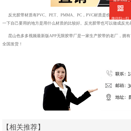
服务热线
反光胶带材质有
PVC、PET、PMMA、PC，PVC材质是价格普
微信扫一扫
一下自己要用的地方是用什么材质的比较好。反光胶带也可以做成反光
昆山色多多视频最新版APP无限胶带厂是一家生产胶带的老厂，拥有
全国发货！
【相关推荐】