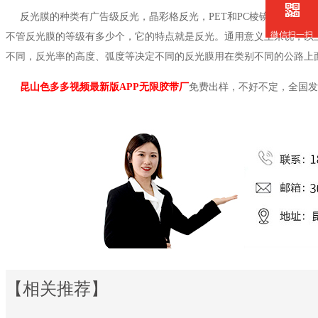
反光膜的种类有广告级反光，晶彩格反光，
PET和PC棱镜反光膜，
微信扫一扫
不管反光膜的等级有多少个，它的特点就是反光。通用意义上来说，以
不同，反光率的高度、弧度等决定不同的反光膜用在类别不同的公路上
昆山色多多视频最新版APP无限胶带厂
免费出样，不好不定，全国发
【相关推荐】