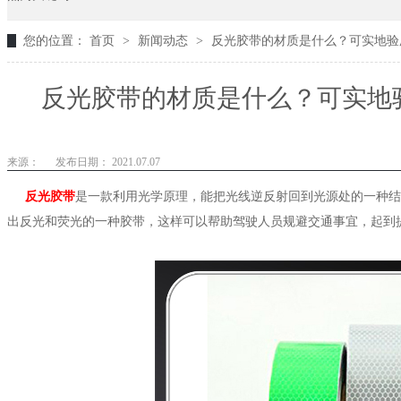
您的位置：
首页
>
新闻动态
>
反光胶带的材质是什么？可实地验厂
反光胶带的材质是什么？可实地验
来源：
发布日期： 2021.07.07
反光胶带
是一款利用光学原理，能把光线逆反射回到光源处的一种结
出反光和荧光的一种胶带，这样可以帮助驾驶人员规避交通事宜，起到