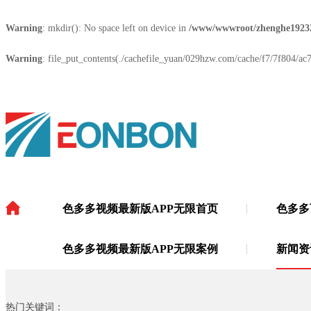
Warning
: mkdir(): No space left on device in
/www/wwwroot/zhenghe1923
Warning
: file_put_contents(./cachefile_yuan/029hzw.com/cache/f7/7f804/ac7f
色多多视频最新版APP无限首页
色多多
色多多视频最新版APP无限
·
色多多视频最新版APP无限案例
新闻资
热门关键词：