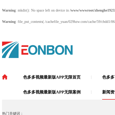
Warning
: mkdir(): No space left on device in
/www/wwwroot/zhenghe1923
Warning
: file_put_contents(./cachefile_yuan/029hzw.com/cache/59/cbdd1/06a
色多多视频最新版APP无限首页
色多多
色多多视频最新版APP无限
·
色多多视频最新版APP无限案例
新闻资
热门关键词：