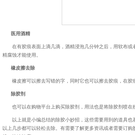
医用酒精
在有胶痕表面上滴几滴，酒精浸泡几分钟之后，用软布或
精腐蚀才能使用。
橡皮擦去除
橡皮擦可以擦去写错的字，同时它也可以擦去胶痕，在胶
除胶剂
也可以在购物平台上购买除胶剂，用法也是将除胶剂喷在
以上就是小编总结的除胶小妙招，这些需要用到的道具也
以上几步都可以轻松去除。有需要了解更多资讯或者需要订购