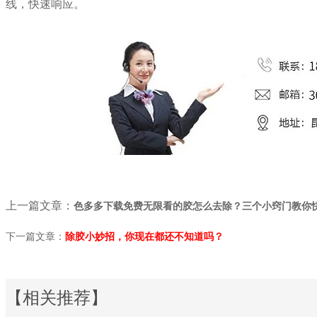
线，快速响应。
上一篇文章：
色多多下载免费无限看的胶怎么去除？三个小窍门教你
下一篇文章：
除胶
小妙招，你现在都还不知道吗？
【相关推荐】