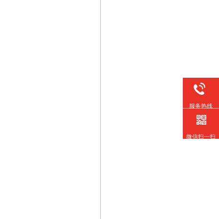
服务热线
微信扫一扫