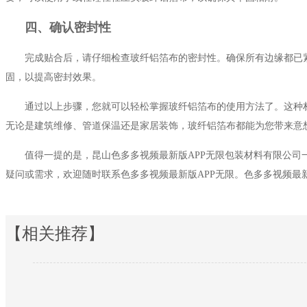
四、确认密封性
完成贴合后，请仔细检查玻纤铝箔布的密封性。确保所有边缘都已
固，以提高密封效果。
通过以上步骤，您就可以轻松掌握玻纤铝箔布的使用方法了。这种材料
无论是建筑维修、管道保温还是家居装饰，玻纤铝箔布都能为您带来意想不到
值得一提的是，昆山色多多视频最新版APP无限包装材料有限公
疑问或需求，欢迎随时联系色多多视频最新版APP无限。色多多视频最新
【相关推荐】