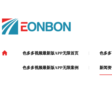
色多多视频最新版APP无限首页
色多多
色多多视频最新版APP无限
·
色多多视频最新版APP无限案例
新闻资