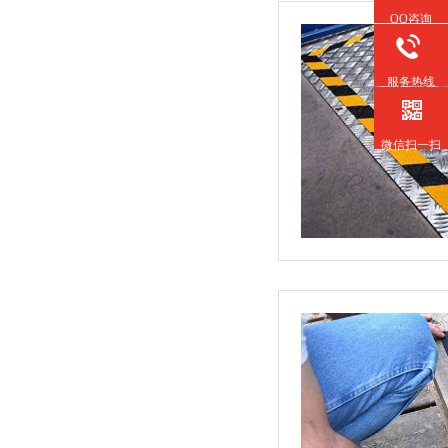
QQ咨询
服务热线
微信扫一扫