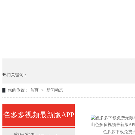
热门关键词：
您的位置：
首页
>
新闻动态
色多多视频最新版APP
色多多下载免费