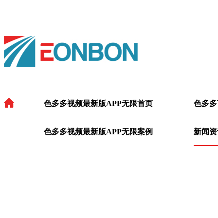
色多多视频最新版APP无限首页
色多多
色多多视频最新版APP无限
·
色多多视频最新版APP无限案例
新闻资