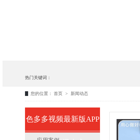
热门关键词：
您的位置：
首页
>
新闻动态
色多多视频最新版APP