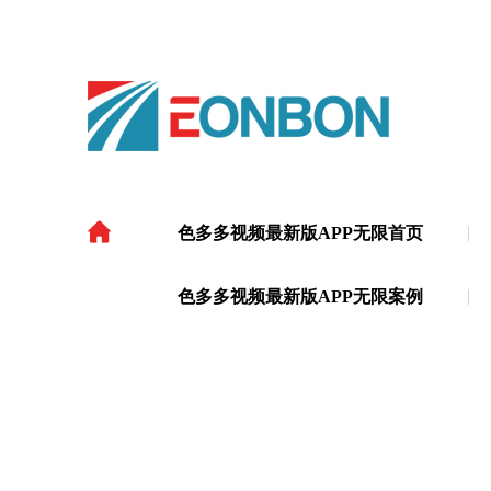
色多多视频最新版APP无限首页
色多多视频最新版APP
色多多视频最新版APP无限案例