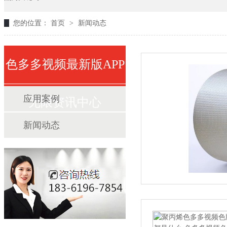
您的位置：
首页
>
新闻动态
色多多视频最新版APP
应用案例
无限资讯中心
新闻动态