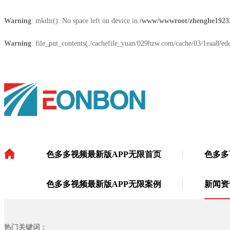
Warning
: mkdir(): No space left on device in
/www/wwwroot/zhenghe1923
Warning
: file_put_contents(./cachefile_yuan/029hzw.com/cache/03/1eaa8/edec
色多多视频最新版APP无限首页
色多多
色多多视频最新版APP无限
·
色多多视频最新版APP无限案例
新闻资
热门关键词：