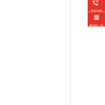
服务热线
微信扫一扫