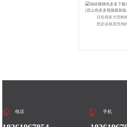
目前很多大型购物场
想必这就是找地砖
电话
手机