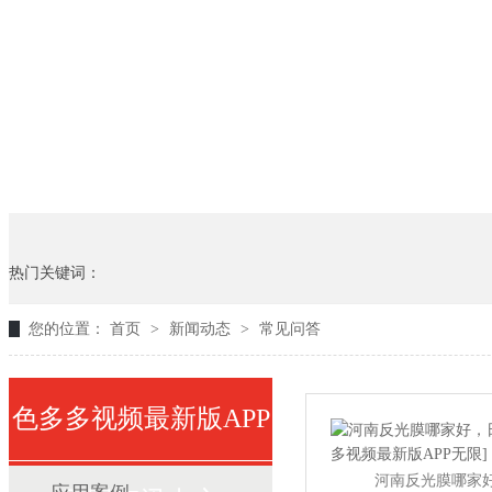
热门关键词：
您的位置：
首页
>
新闻动态
>
常见问答
色多多视频最新版APP
河南反光膜哪家好