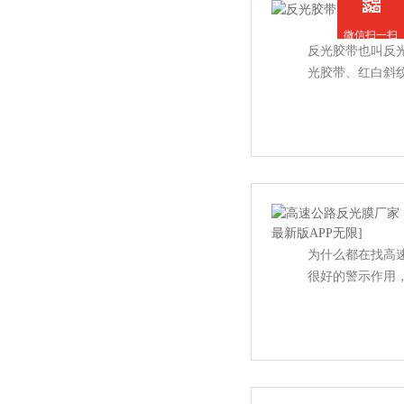
微信扫一扫
反光胶带也叫反光警示
光胶带、红白
为什么都在找高速
很好的警示作用