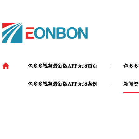
色多多视频最新版APP无限首页
色多多
色多多视频最新版APP无限
·
色多多视频最新版APP无限案例
新闻资