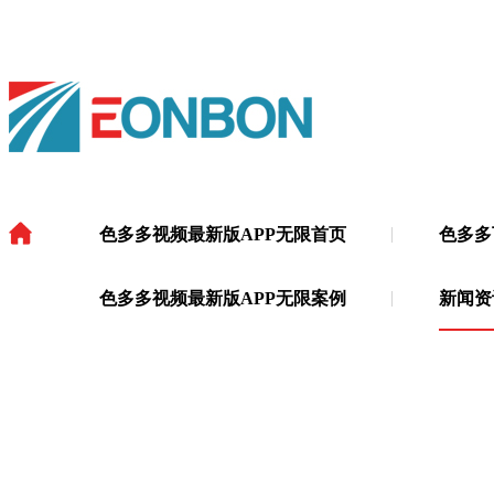
色多多视频最新版APP无限首页
色多多
色多多视频最新版APP无限
·
色多多视频最新版APP无限案例
新闻资