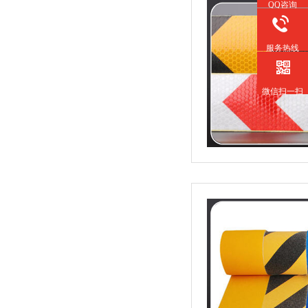
QQ咨询
服务热线
微信扫一扫