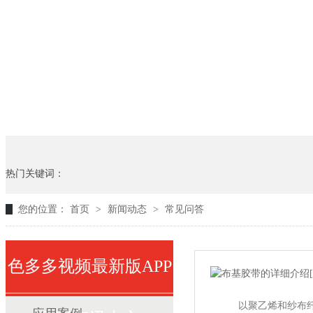
热门关键词：
您的位置：
首页
>
新闻动态
>
常见问答
色多多视频最新版APP
以聚乙烯和纱布纤维的