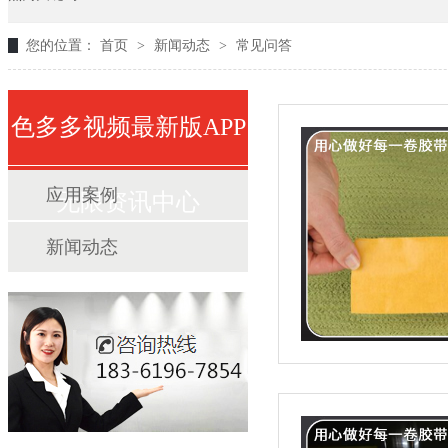
您的位置：
首页
>
新闻动态
>
常见问答
色多多视频最新版APP
应用案例
无限资讯中心
新闻动态