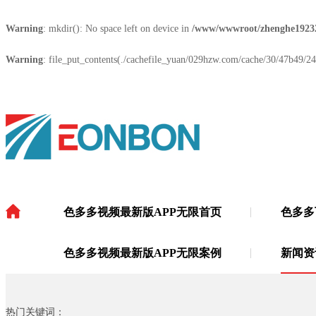
Warning
: mkdir(): No space left on device in
/www/wwwroot/zhenghe1923
Warning
: file_put_contents(./cachefile_yuan/029hzw.com/cache/30/47b49/24b
色多多视频最新版APP无限首页
色多多
色多多视频最新版APP无限
·
色多多视频最新版APP无限案例
新闻资
热门关键词：