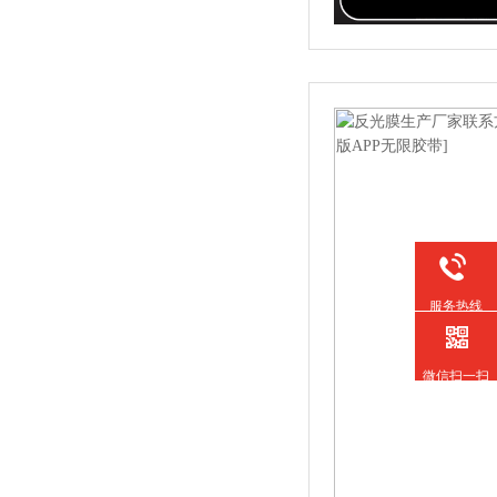
服务热线
微信扫一扫